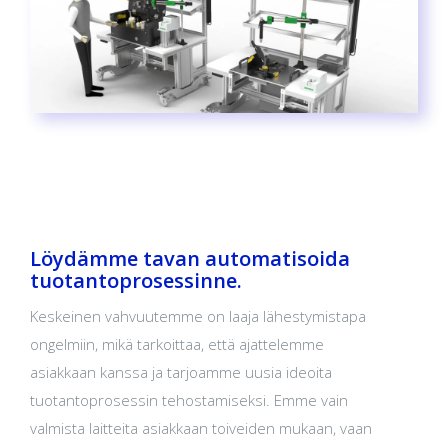
Löydämme tavan automatisoida
tuotantoprosessinne.
Keskeinen vahvuutemme on laaja lähestymistapa
ongelmiin, mikä tarkoittaa, että ajattelemme
asiakkaan kanssa ja tarjoamme uusia ideoita
tuotantoprosessin tehostamiseksi. Emme vain
valmista laitteita asiakkaan toiveiden mukaan, vaan