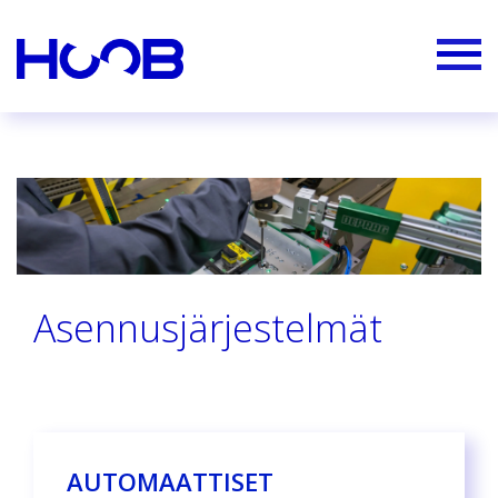
Asennusjärjestelmät
AUTOMAATTISET