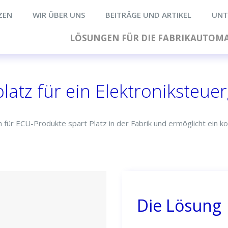
ZEN
WIR ÜBER UNS
BEITRÄGE UND ARTIKEL
UNT
LÖSUNGEN FÜR DIE FABRIKAUTOM
latz für ein Elektroniksteue
n für ECU-Produkte spart Platz in der Fabrik und ermöglicht ein 
Die Lösung