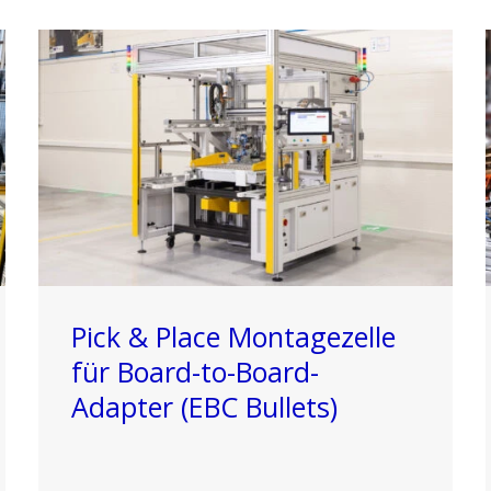
Pick & Place Montagezelle
für Board-to-Board-
Adapter (EBC Bullets)