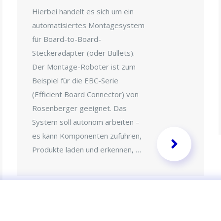
Hierbei handelt es sich um ein
automatisiertes Montagesystem
für Board-to-Board-
Steckeradapter (oder Bullets).
Der Montage-Roboter ist zum
Beispiel für die EBC-Serie
(Efficient Board Connector) von
Rosenberger geeignet. Das
System soll autonom arbeiten –
es kann Komponenten zuführen,
Produkte laden und erkennen, …