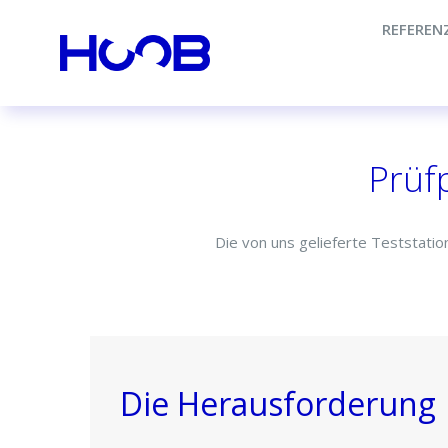
REFEREN
Prüfp
Die von uns gelieferte Teststatio
Die Herausforderung