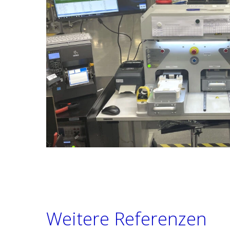
Weitere Referenzen