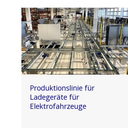
Produktionslinie für
Ladegeräte für
Elektrofahrzeuge