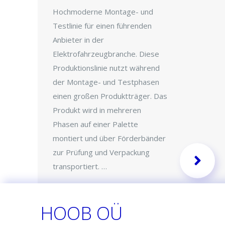
Hochmoderne Montage- und
Testlinie für einen führenden
Anbieter in der
Elektrofahrzeugbranche. Diese
Produktionslinie nutzt während
der Montage- und Testphasen
einen großen Produktträger. Das
Produkt wird in mehreren
Phasen auf einer Palette
montiert und über Förderbänder
zur Prüfung und Verpackung
transportiert. …
HOOB OÜ