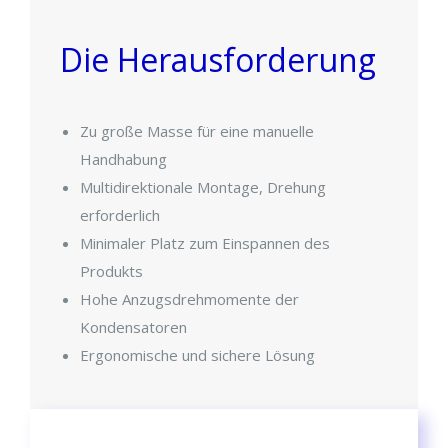
Die Herausforderung
Zu große Masse für eine manuelle
Handhabung
Multidirektionale Montage, Drehung
erforderlich
Minimaler Platz zum Einspannen des
Produkts
Hohe Anzugsdrehmomente der
Kondensatoren
Ergonomische und sichere Lösung