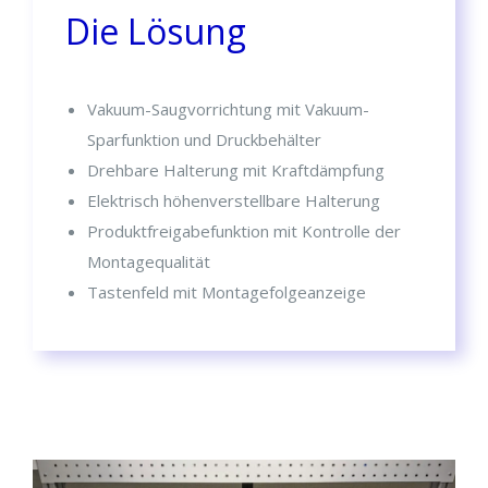
Die Lösung
Vakuum-Saugvorrichtung mit Vakuum-
Sparfunktion und Druckbehälter
Drehbare Halterung mit Kraftdämpfung
Elektrisch höhenverstellbare Halterung
Produktfreigabefunktion mit Kontrolle der
Montagequalität
Tastenfeld mit Montagefolgeanzeige