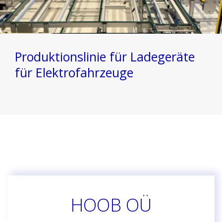
Produktionslinie für Ladegeräte
für Elektrofahrzeuge
HOOB OÜ