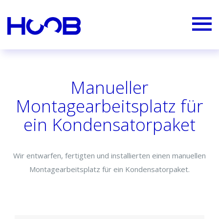
Manueller
Montagearbeitsplatz für
ein Kondensatorpaket
Wir entwarfen, fertigten und installierten einen manuellen
Montagearbeitsplatz für ein Kondensatorpaket.