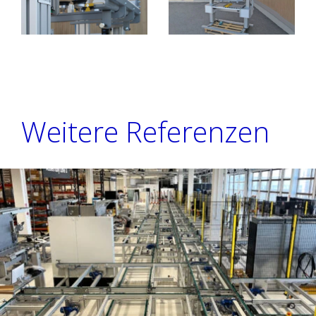
Weitere Referenzen